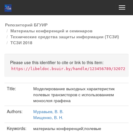
Skip
Репозиторий БГУИР
navigation
Материалы конференций и семинаров
Технические средства защиты информации (ТСЗИ)
ТСЗИ 2018
Please use this identifier to cite or link to this item:
https://libeldoc.bsuir.by/handle/123456789/32072
Title:
Моделирование выходных характеристик
полевых транзисторов с использованием
монослоя графена
Authors:
Муравьев, В. В.
Мищенко, В. Н.
Keywords:
материалы конференций;полевые