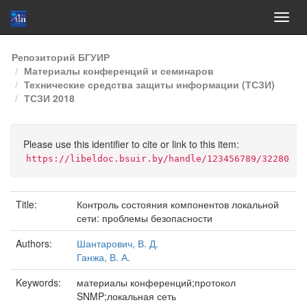
Skip
Репозиторий БГУИР
navigation
Материалы конференций и семинаров
Технические средства защиты информации (ТСЗИ)
ТСЗИ 2018
Please use this identifier to cite or link to this item:
https://libeldoc.bsuir.by/handle/123456789/32280
Title:
Контроль состояния компонентов локальной
сети: проблемы безопасности
Authors:
Шантарович, В. Д.
Ганжа, В. А.
Keywords:
материалы конференций;протокол
SNMP;локальная сеть