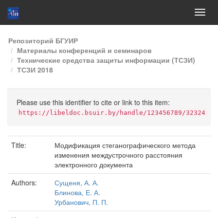
Skip
Репозиторий БГУИР
navigation
Материалы конференций и семинаров
Технические средства защиты информации (ТСЗИ)
ТСЗИ 2018
Please use this identifier to cite or link to this item:
https://libeldoc.bsuir.by/handle/123456789/32324
Title:
Модификация стеганографического метода
изменения междустрочного расстояния
электронного документа
Authors:
Сущеня, А. А.
Блинова, Е. А.
Урбанович, П. П.