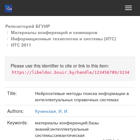
Skip
Репозиторий БГУИР
navigation
Материалы конференций и семинаров
Информационные технологии и системы (ИТС)
ИТС 2011
Please use this identifier to cite or link to this item:
https://libeldoc.bsuir.by/handle/123456789/3234
Title:
Нейросетевые методы поиска информации в
интеллектуальных справочных системах
Authors:
Кучинская, И. И.
Keywords:
материалы конференций;базы
знаний;интеллектуальные
системы;семантическая