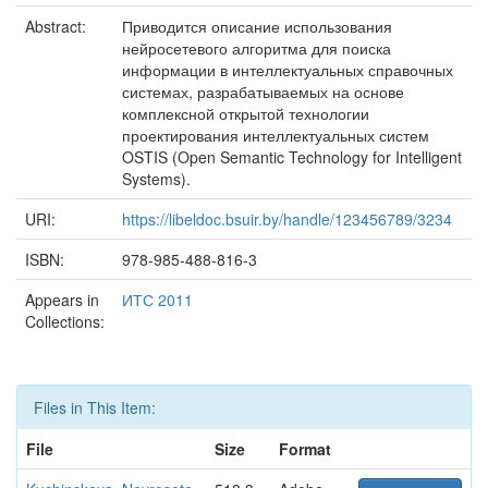
Abstract:
Приводится описание использования
нейросетевого алгоритма для поиска
информации в интеллектуальных справочных
системах, разрабатываемых на основе
комплексной открытой технологии
проектирования интеллектуальных систем
OSTIS (Open Semantic Technology for Intelligent
Systems).
URI:
https://libeldoc.bsuir.by/handle/123456789/3234
ISBN:
978-985-488-816-3
Appears in
ИТС 2011
Collections:
Files in This Item:
File
Size
Format