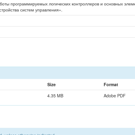
боты программируемых логических контроллеров и основных элем
стройства систем управления».
Size
Format
4.35 MB
Adobe PDF