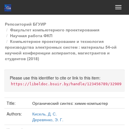
Skip
Репозиторий БГУИР
navigation
Факультет компьютерного проектирования
Научная работа ФКП
Компьютерное проектирование и технология
производства электронных систем : материалы 54-ой
научной конференции аспирантов, магистрантов и
студентов (2018)
Please use this identifier to cite or link to this item:
https://libeldoc.bsuir.by/handle/123456789/32909
Title:
Органический синтез: химик-компьютер
Authors:
Кисель, Д. С.
Деревянко, Э. Г.