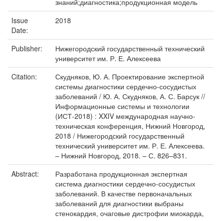
знаний;диагностика;продукционная модель
Issue
2018
Date:
Publisher:
Нижегородский государственный технический
университет им. Р. Е. Алексеева
Citation:
Скудняков, Ю. А. Проектирование экспертной
системы диагностики сердечно-сосудистых
заболеваний / Ю. А. Скудняков, А. С. Барсук //
Информационные системы и технологии
(ИСТ-2018) : XXIV международная научно-
техническая конференция, Нижний Новгород,
2018 / Нижегородский государственный
технический университет им. Р. Е. Алексеева.
– Нижний Новгород, 2018. – С. 826–831.
Abstract:
Разработана продукционная экспертная
система диагностики сердечно-сосудистых
заболеваний. В качестве первоначальных
заболеваний для диагностики выбраны
стенокардия, очаговые дистрофии миокарда,