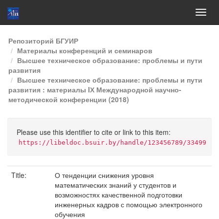
Skip
Репозиторий БГУИР
navigation
Материалы конференций и семинаров
Высшее техническое образование: проблемы и пути
развития
Высшее техническое образование: проблемы и пути
развития : материалы IХ Международной научно-
методической конференции (2018)
Please use this identifier to cite or link to this item:
https://libeldoc.bsuir.by/handle/123456789/33499
Title:
О тенденции снижения уровня
математических знаний у студентов и
возможностях качественной подготовки
инженерных кадров с помощью электронного
обучения