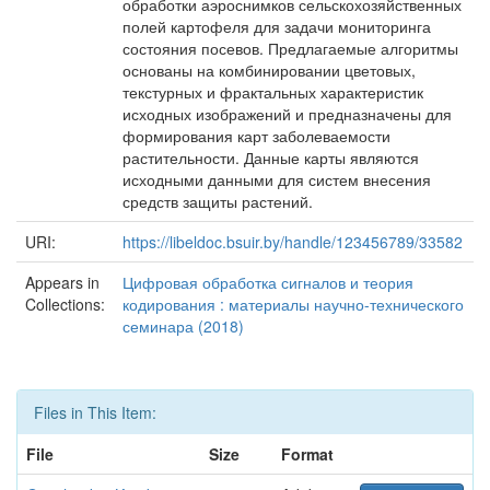
обработки аэроснимков сельскохозяйственных
полей картофеля для задачи мониторинга
состояния посевов. Предлагаемые алгоритмы
основаны на комбинировании цветовых,
текстурных и фрактальных характеристик
исходных изображений и предназначены для
формирования карт заболеваемости
растительности. Данные карты являются
исходными данными для систем внесения
средств защиты растений.
URI:
https://libeldoc.bsuir.by/handle/123456789/33582
Appears in
Цифровая обработка сигналов и теория
Collections:
кодирования : материалы научно-технического
семинара (2018)
Files in This Item:
File
Size
Format