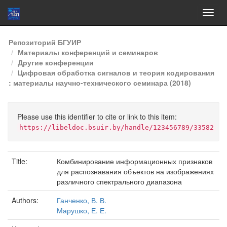
Skip
Репозиторий БГУИР
navigation
Материалы конференций и семинаров
Другие конференции
Цифровая обработка сигналов и теория кодирования
: материалы научно-технического семинара (2018)
Please use this identifier to cite or link to this item:
https://libeldoc.bsuir.by/handle/123456789/33582
Title:
Комбинирование информационных признаков
для распознавания объектов на изображениях
различного спектрального диапазона
Authors:
Ганченко, В. В.
Марушко, Е. Е.