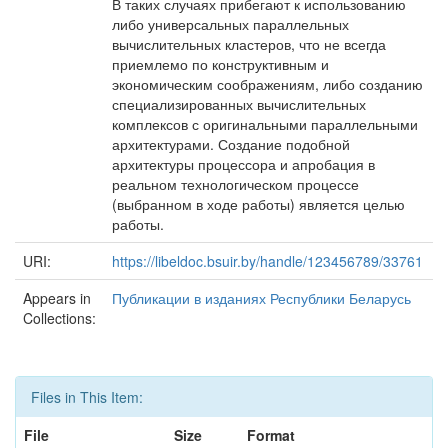
В таких случаях прибегают к использованию
либо универсальных параллельных
вычислительных кластеров, что не всегда
приемлемо по конструктивным и
экономическим соображениям, либо созданию
специализированных вычислительных
комплексов с оригинальными параллельными
архитектурами. Создание подобной
архитектуры процессора и апробация в
реальном технологическом процессе
(выбранном в ходе работы) является целью
работы.
URI:
https://libeldoc.bsuir.by/handle/123456789/33761
Appears in
Публикации в изданиях Республики Беларусь
Collections:
Files in This Item:
File
Size
Format