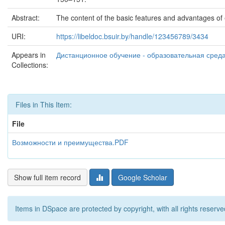
Abstract:
The content of the basic features and advantages of 
URI:
https://libeldoc.bsuir.by/handle/123456789/3434
Appears in
Дистанционное обучение - образовательная среда 
Collections:
Files in This Item:
File
Возможности и преимущества.PDF
Show full item record
Google Scholar
Items in DSpace are protected by copyright, with all rights reserve