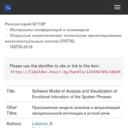
Skip
Репозиторий БГУИР
navigation
Материалы конференций и семинаров
Открытые семантические технологии проектирования
интеллектуальных систем (OSTIS)
OSTIS-2019
Please use this identifier to cite or link to this item:
https://libeldoc.bsuir.by/handle/123456789/34629
Title:
Software Model of Analysis and Visualization of
Emotional Intonation of the Spoken Phrases
Other
Программная модель анализа и визуализации
Titles:
эмоциональной интонации в устной речи
Authors:
Lobanov, B.