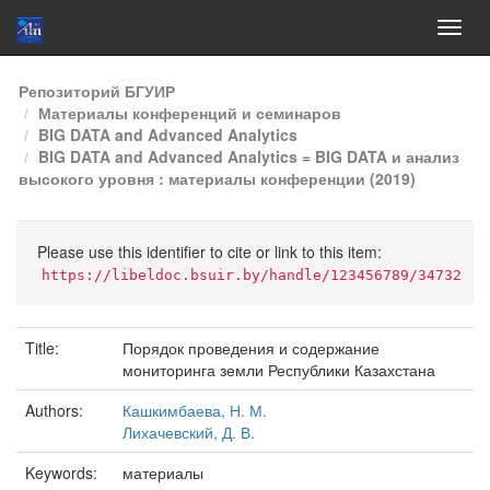
Skip
Репозиторий БГУИР
navigation
Материалы конференций и семинаров
BIG DATA and Advanced Analytics
BIG DATA and Advanced Analytics = BIG DATA и анализ
высокого уровня : материалы конференции (2019)
Please use this identifier to cite or link to this item:
https://libeldoc.bsuir.by/handle/123456789/34732
Title:
Порядок проведения и содержание
мониторинга земли Республики Казахстана
Authors:
Кашкимбаева, Н. М.
Лихачевский, Д. В.
Keywords:
материалы