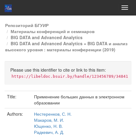
Skip
Репозиторий БГУИР
navigation
Материалы конференций и семинаров
BIG DATA and Advanced Analytics
BIG DATA and Advanced Analytics = BIG DATA и анализ
высокого уровня : материалы конференции (2019)
Please use this identifier to cite or link to this item:
https://libeldoc.bsuir.by/handle/123456789/34841
Title:
Применение больших данных в электронном
образовании
Authors:
Нестеренков, С. Н.
Макаров, М. И.
Ющенко, Н. В.
Радкевич, А. Д.