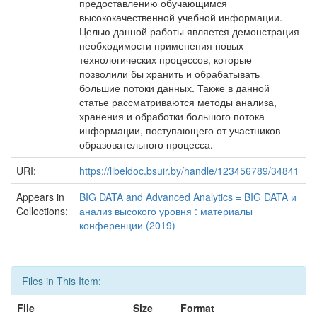
предоставлению обучающимся
высококачественной учебной информации.
Целью данной работы является демонстрация
необходимости применения новых
технологических процессов, которые
позволили бы хранить и обрабатывать
большие потоки данных. Также в данной
статье рассматриваются методы анализа,
хранения и обработки большого потока
информации, поступающего от участников
образовательного процесса.
URI:
https://libeldoc.bsuir.by/handle/123456789/34841
Appears in
BIG DATA and Advanced Analytics = BIG DATA и
Collections:
анализ высокого уровня : материалы
конференции (2019)
Files in This Item:
File
Size
Format