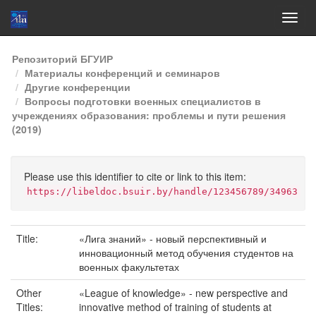
Skip
Репозиторий БГУИР
navigation
Материалы конференций и семинаров
Другие конференции
Вопросы подготовки военных специалистов в
учреждениях образования: проблемы и пути решения
(2019)
Please use this identifier to cite or link to this item:
https://libeldoc.bsuir.by/handle/123456789/34963
Title:
«Лига знаний» - новый перспективный и
инновационный метод обучения студентов на
военных факультетах
Other
«League of knowledge» - new perspective and
Titles:
innovative method of training of students at