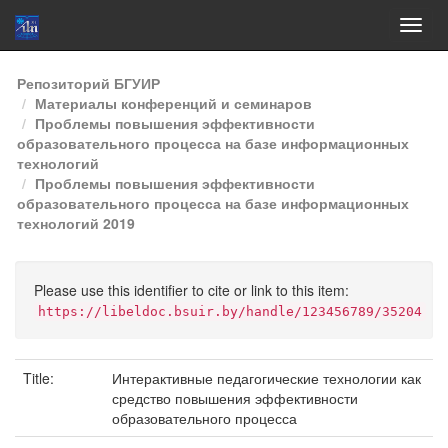
Skip
Репозиторий БГУИР
navigation
Материалы конференций и семинаров
Проблемы повышения эффективности
образовательного процесса на базе информационных
технологий
Проблемы повышения эффективности
образовательного процесса на базе информационных
технологий 2019
Please use this identifier to cite or link to this item:
https://libeldoc.bsuir.by/handle/123456789/35204
Title:
Интерактивные педагогические технологии как
средство повышения эффективности
образовательного процесса