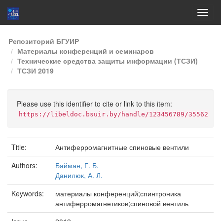
Skip
Репозиторий БГУИР
navigation
Материалы конференций и семинаров
Технические средства защиты информации (ТСЗИ)
ТСЗИ 2019
Please use this identifier to cite or link to this item:
https://libeldoc.bsuir.by/handle/123456789/35562
Title:
Антиферромагнитные спиновые вентили
Authors:
Байман, Г. Б.
Данилюк, А. Л.
Keywords:
материалы конференций;спинтроника
антиферромагнетиков;спиновой вентиль