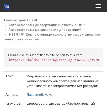
Skip
Репозиторий БГУИР
navigation
Авторефераты диссертаций и отчеты о НИР
Авторефераты магистерских диссертаций
1-39 81 01 Компьютерные технологии проектирования
электронных систем
Please use this identifier to cite or link to this item:
https://libeldoc.bsuir.by/handle/123456789/3570
Title:
Разработка и аттестация измерительного
калибровочного комплекса для испытаний на
устойчивость к электростатическим разрядам
Authors:
Лисовский, А. А.
Keywords:
аторефераты диссертаций;измерительный