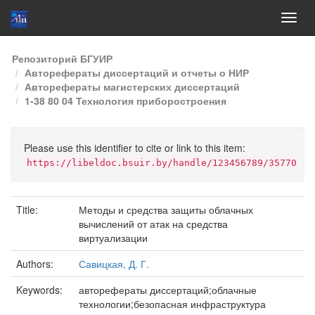
Skip
Репозиторий БГУИР
navigation
Авторефераты диссертаций и отчеты о НИР
Авторефераты магистерских диссертаций
1-38 80 04 Технология приборостроения
Please use this identifier to cite or link to this item:
https://libeldoc.bsuir.by/handle/123456789/35770
Title:
Методы и средства защиты облачных
вычислений от атак на средства
виртуализации
Authors:
Савицкая, Д. Г.
Keywords:
авторефераты диссертаций;облачные
технологии;безопасная инфраструктура