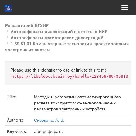
Skip
Репозиторий БГУИР
navigation
Авторефераты диссертаций и отчеты о НИР
Авторефераты магистерских диссертаций
1-39 81 01 Компьютерные технологии проектирования
электронных систем
Please use this identifier to cite or link to this item:
https://libeldoc.bsuir.by/handle/123456789/35813
Title:
Методы и алгоритмы автоматизированного
расчета конструкторско-технологических
параметров электронных устройств
Authors:
Сивоконь, А. В.
Keywords:
авторефераты