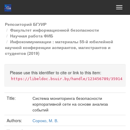
Skip
Репозиторий БГУИР
navigation
Факультет информационной безопасности
Научная работа ФИБ
Инфокоммуникации : материалы 55-й юбилейной
научной конференции аспирантов, магистрантов и
студентов (2019)
Please use this identifier to cite or link to this item:
https://libeldoc.bsuir.by/handle/123456789/35914
Title:
Система мониторинга безопасности
корпоративной сети на основе анализа
событий
Authors:
Сороко, М. В.