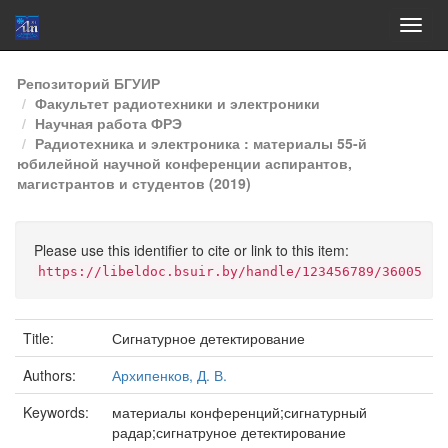
Skip
Репозиторий БГУИР
navigation
Факультет радиотехники и электроники
Научная работа ФРЭ
Радиотехника и электроника : материалы 55-й
юбилейной научной конференции аспирантов,
магистрантов и студентов (2019)
Please use this identifier to cite or link to this item:
https://libeldoc.bsuir.by/handle/123456789/36005
Title:
Сигнатурное детектирование
Authors:
Архипенков, Д. В.
Keywords:
материалы конференций;сигнатурный
радар;сигнатруное детектирование