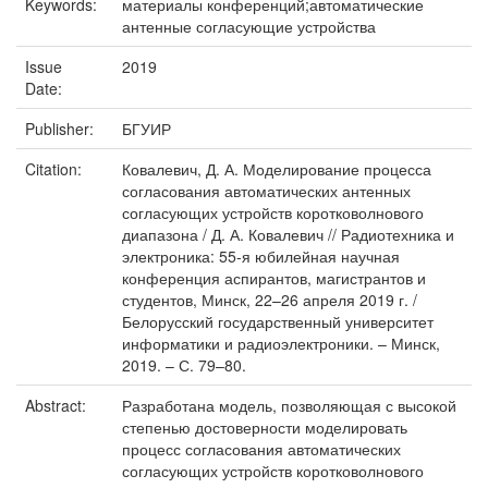
Keywords:
материалы конференций;автоматические
антенные согласующие устройства
Issue
2019
Date:
Publisher:
БГУИР
Citation:
Ковалевич, Д. А. Моделирование процесса
согласования автоматических антенных
согласующих устройств коротковолнового
диапазона / Д. А. Ковалевич // Радиотехника и
электроника: 55-я юбилейная научная
конференция аспирантов, магистрантов и
студентов, Минск, 22–26 апреля 2019 г. /
Белорусский государственный университет
информатики и радиоэлектроники. – Минск,
2019. – С. 79–80.
Abstract:
Разработана модель, позволяющая с высокой
степенью достоверности моделировать
процесс согласования автоматических
согласующих устройств коротковолнового