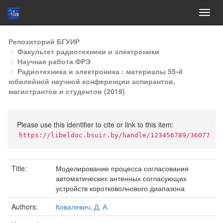
Skip
Репозиторий БГУИР
navigation
Факультет радиотехники и электроники
Научная работа ФРЭ
Радиотехника и электроника : материалы 55-й
юбилейной научной конференции аспирантов,
магистрантов и студентов (2019)
Please use this identifier to cite or link to this item:
https://libeldoc.bsuir.by/handle/123456789/36077
Title:
Моделирование процесса согласования
автоматических антенных согласующих
устройств коротковолнового диапазона
Authors:
Ковалевич, Д. А.