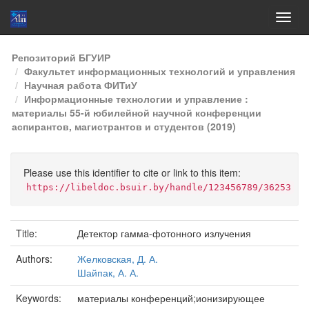
Skip
Репозиторий БГУИР
navigation
Факультет информационных технологий и управления
Научная работа ФИТиУ
Информационные технологии и управление :
материалы 55-й юбилейной научной конференции
аспирантов, магистрантов и студентов (2019)
Please use this identifier to cite or link to this item:
https://libeldoc.bsuir.by/handle/123456789/36253
Title:
Детектор гамма-фотонного излучения
Authors:
Желковская, Д. А.
Шайпак, А. А.
Keywords:
материалы конференций;ионизирующее