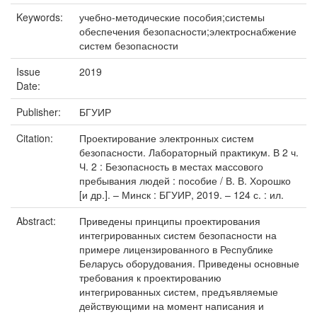
Keywords:
учебно-методические пособия;системы
обеспечения безопасности;электроснабжение
систем безопасности
Issue
2019
Date:
Publisher:
БГУИР
Citation:
Проектирование электронных систем
безопасности. Лабораторный практикум. В 2 ч.
Ч. 2 : Безопасность в местах массового
пребывания людей : пособие / В. В. Хорошко
[и др.]. – Минск : БГУИР, 2019. – 124 с. : ил.
Abstract:
Приведены принципы проектирования
интегрированных систем безопасности на
примере лицензированного в Республике
Беларусь оборудования. Приведены основные
требования к проектированию
интегрированных систем, предъявляемые
действующими на момент написания и