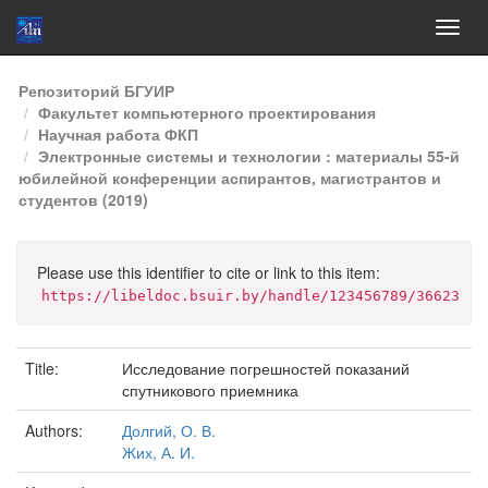
Skip
Репозиторий БГУИР
navigation
Факультет компьютерного проектирования
Научная работа ФКП
Электронные системы и технологии : материалы 55-й
юбилейной конференции аспирантов, магистрантов и
студентов (2019)
Please use this identifier to cite or link to this item:
https://libeldoc.bsuir.by/handle/123456789/36623
Title:
Исследование погрешностей показаний
спутникового приемника
Authors:
Долгий, О. В.
Жих, А. И.