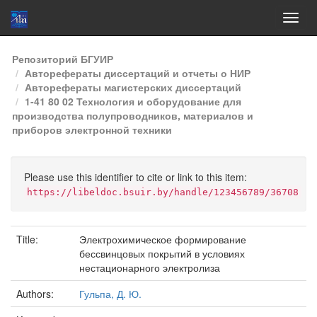
Skip
Репозиторий БГУИР
navigation
Авторефераты диссертаций и отчеты о НИР
Авторефераты магистерских диссертаций
1-41 80 02 Технология и оборудование для
производства полупроводников, материалов и
приборов электронной техники
Please use this identifier to cite or link to this item:
https://libeldoc.bsuir.by/handle/123456789/36708
Title:
Электрохимическое формирование
бессвинцовых покрытий в условиях
нестационарного электролиза
Authors:
Гульпа, Д. Ю.