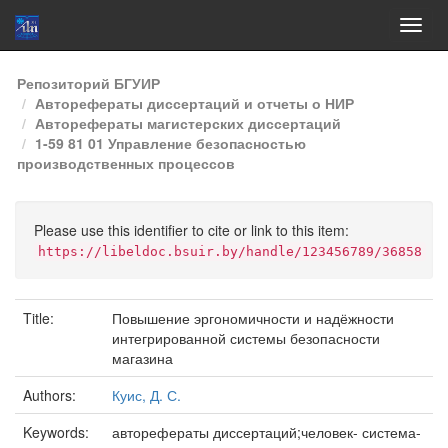
Skip
Репозиторий БГУИР
navigation
Авторефераты диссертаций и отчеты о НИР
Авторефераты магистерских диссертаций
1-59 81 01 Управление безопасностью
производственных процессов
Please use this identifier to cite or link to this item:
https://libeldoc.bsuir.by/handle/123456789/36858
Title:
Повышение эргономичности и надёжности
интегрированной системы безопасности
магазина
Authors:
Куис, Д. С.
Keywords:
авторефераты диссертаций;человек- система-