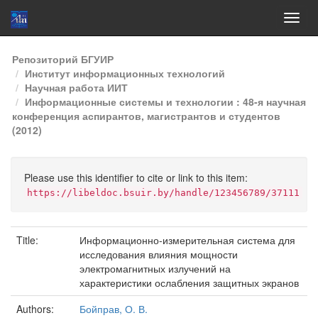
Skip
Репозиторий БГУИР
navigation
Институт информационных технологий
Научная работа ИИТ
Информационные системы и технологии : 48-я научная
конференция аспирантов, магистрантов и студентов
(2012)
Please use this identifier to cite or link to this item:
https://libeldoc.bsuir.by/handle/123456789/37111
Title:
Информационно-измерительная система для
исследования влияния мощности
электромагнитных излучений на
характеристики ослабления защитных экранов
Authors:
Бойправ, О. В.