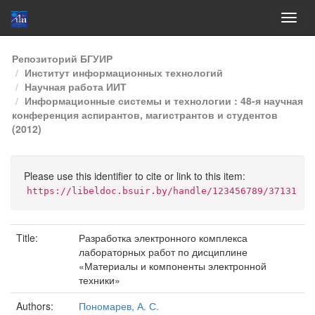
Skip
Репозиторий БГУИР
navigation
Институт информационных технологий
Научная работа ИИТ
Информационные системы и технологии : 48-я научная
конференция аспирантов, магистрантов и студентов
(2012)
Please use this identifier to cite or link to this item:
https://libeldoc.bsuir.by/handle/123456789/37131
Title:
Разработка электронного комплекса
лабораторных работ по дисциплине
«Материалы и компоненты электронной
техники»
Authors:
Пономарев, А. С.