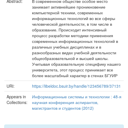
Abstract:
В современном обществе особое место
занимает активнейшее проникновение
компьютерной техники, современных
информационных технологий во все сферы
человеческой деятельности, в том числе в
образование. Происходит интенсивный
процесс разработки методики применения
современных информационных технологий в
различных учебных дисциплинах и в
разнообразных видах учебной деятельности
общеобразовательной и высшей школы.
Учитывая образовательную специфику нашего
университета, этот процесс принимает все
более масштабный характер в стенах БГУИР
URI:
https://libeldoc.bsuir.by/handle/123456789/37131
Appears in
Информационные системы и технологии : 48-я
Collections:
научная конференция аспирантов,
магистрантов и студентов (2012)