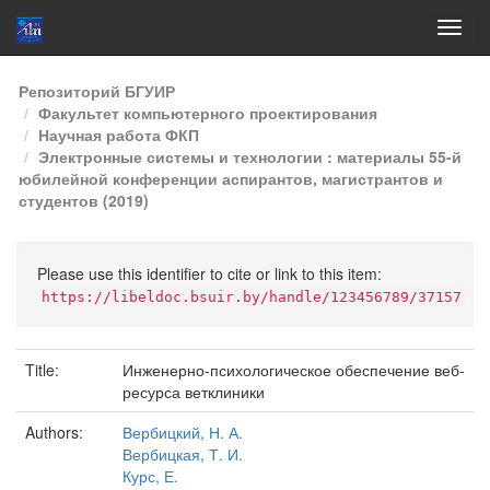
Skip
Репозиторий БГУИР
navigation
Факультет компьютерного проектирования
Научная работа ФКП
Электронные системы и технологии : материалы 55-й
юбилейной конференции аспирантов, магистрантов и
студентов (2019)
Please use this identifier to cite or link to this item:
https://libeldoc.bsuir.by/handle/123456789/37157
Title:
Инженерно-психологическое обеспечение веб-
ресурса ветклиники
Authors:
Вербицкий, Н. А.
Вербицкая, Т. И.
Курс, Е.