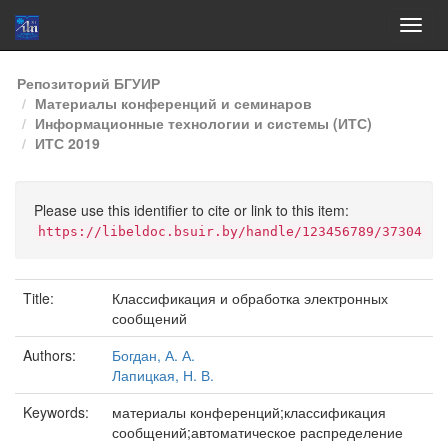
Skip
Репозиторий БГУИР
navigation
Материалы конференций и семинаров
Информационные технологии и системы (ИТС)
ИТС 2019
Please use this identifier to cite or link to this item:
https://libeldoc.bsuir.by/handle/123456789/37304
Title:
Классификация и обработка электронных
сообщений
Authors:
Богдан, А. А.
Лапицкая, Н. В.
Keywords:
материалы конференций;классификация
сообщений;автоматическое распределение