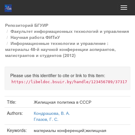
Skip
Репозиторий БГУИР
navigation
Факультет информационных технологий и управления
Научная работа ФИТиУ
Информационные технологии и управление :
материалы 48-й научной конференции аспирантов,
магистрантов и студентов (2012)
Please use this identifier to cite or link to this item:
https://libeldoc.bsuir.by/handle/123456789/37317
Title:
Жилищная политика в СССР
Authors:
Кондрашова, В. А.
Глазов, Г. С.
Keywords:
материалы конференций;жилищная