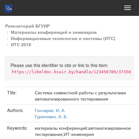
Skip
Репозиторий БГУИР
navigation
Материалы конференций и семинаров
Информационные технологии и системы (ИТС)
ИТС 2019
Please use this identifier to cite or link to this item:
https://libeldoc.bsuir.by/handle/123456789/37350
Title:
Система совместной работы с результатами
автоматизированного тестирования
Authors:
Гончарик, И. А.
Гуринович, А. Б.
Keywords:
материалы конференций;автоматизированное
тестирование;ИТ-инженерия