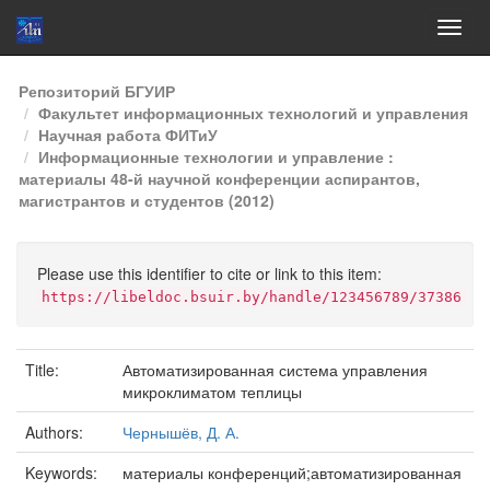
Skip
Репозиторий БГУИР
navigation
Факультет информационных технологий и управления
Научная работа ФИТиУ
Информационные технологии и управление :
материалы 48-й научной конференции аспирантов,
магистрантов и студентов (2012)
Please use this identifier to cite or link to this item:
https://libeldoc.bsuir.by/handle/123456789/37386
Title:
Автоматизированная система управления
микроклиматом теплицы
Authors:
Чернышёв, Д. А.
Keywords:
материалы конференций;автоматизированная