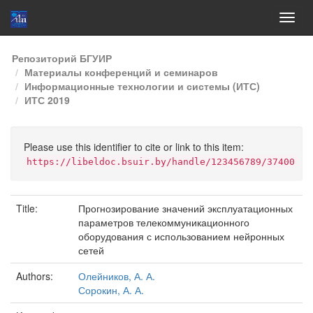
Skip
Репозиторий БГУИР
navigation
Материалы конференций и семинаров
Информационные технологии и системы (ИТС)
ИТС 2019
Please use this identifier to cite or link to this item:
https://libeldoc.bsuir.by/handle/123456789/37400
Title:
Прогнозирование значений эксплуатационных
параметров телекоммуникационного
оборудования с использованием нейронных
сетей
Authors:
Олейников, А. А.
Сорокин, А. А.