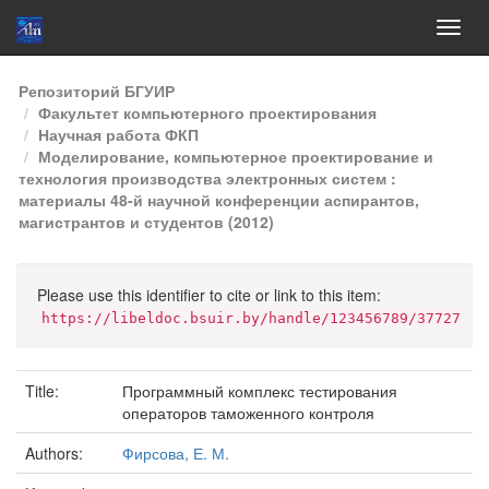
Skip
Репозиторий БГУИР
navigation
Факультет компьютерного проектирования
Научная работа ФКП
Моделирование, компьютерное проектирование и
технология производства электронных систем :
материалы 48-й научной конференции аспирантов,
магистрантов и студентов (2012)
Please use this identifier to cite or link to this item:
https://libeldoc.bsuir.by/handle/123456789/37727
Title:
Программный комплекс тестирования
операторов таможенного контроля
Authors:
Фирсова, Е. М.