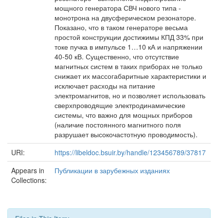
мощного генератора СВЧ нового типа -
монотрона на двусферическом резонаторе.
Показано, что в таком генераторе весьма
простой конструкции достижимы КПД 33% при
токе пучка в импульсе 1…10 кА и напряжении
40-50 кВ. Существенно, что отсутствие
магнитных систем в таких приборах не только
снижает их массогабаритные характеристики и
исключает расходы на питание
электромагнитов, но и позволяет использовать
сверхпроводящие электродинамические
системы, что важно для мощных приборов
(наличие постоянного магнитного поля
разрушает высокочастотную проводимость).
URI:
https://libeldoc.bsuir.by/handle/123456789/37817
Appears in
Публикации в зарубежных изданиях
Collections: