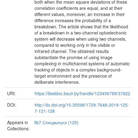
both when the mean square deviations of these
correlation coefficients are equal, and at their
different values, moreover, an increase in their
difference increases the probability of a
breakdown. The article shows that the likelihood
of a breakdown in a two-channel optoelectronic
system will decrease when using two channels,
compared to working only in the visible or
infrared channel. The obtained results
substantiate the promise of using image
complexing in multichannel systems of automatic
tracking of objects in a complex background-
target environment and the presence of
deliberate interference.
URI:
https://libeldoc.bsuir.by/handle/123456789/37822
DOI:
http://dx.doi.org/10.35596/1729-7648-2019-125-
7-121-128
Appears in
№7 Спецвыпуск (125)
Collections: