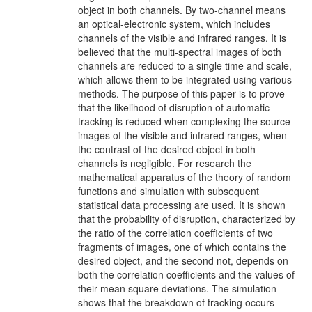
object in both channels. By two-channel means
an optical-electronic system, which includes
channels of the visible and infrared ranges. It is
believed that the multi-spectral images of both
channels are reduced to a single time and scale,
which allows them to be integrated using various
methods. The purpose of this paper is to prove
that the likelihood of disruption of automatic
tracking is reduced when complexing the source
images of the visible and infrared ranges, when
the contrast of the desired object in both
channels is negligible. For research the
mathematical apparatus of the theory of random
functions and simulation with subsequent
statistical data processing are used. It is shown
that the probability of disruption, characterized by
the ratio of the correlation coefficients of two
fragments of images, one of which contains the
desired object, and the second not, depends on
both the correlation coefficients and the values of
their mean square deviations. The simulation
shows that the breakdown of tracking occurs