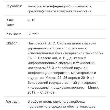
Keywords:
материалы конференций;программное
средство;клиент-серверная технология
Issue
2019
Date:
Publisher:
БГУИР
Citation:
Павловский, А. С. Система автоматизации
управления рабочими процессами с
использованием клиент-серверной технологии
/ А. С. Павловский, А. В. Дашкевич //
Информационные системы и технологии:
материалы 55-й юбилейной научной
конференции аспирантов, магистрантов и
студентов, Минск, 22–26 апреля 2019 г. /
Белорусский государственный университет
информатики и радиоэлектроники. – Минск,
2019. – С. 87–89.
Abstract:
В работе представлена разработка
программного средства обеспечивающее