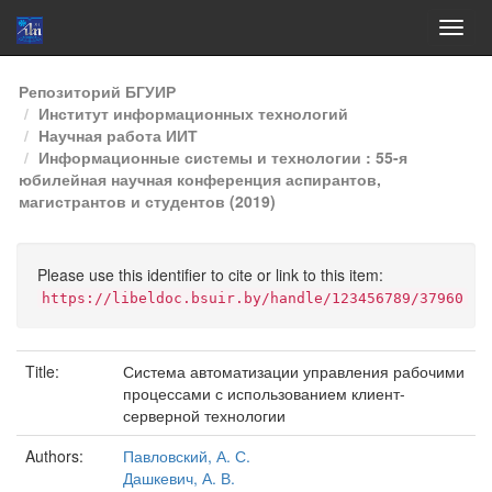
Skip
Репозиторий БГУИР
navigation
Институт информационных технологий
Научная работа ИИТ
Информационные системы и технологии : 55-я
юбилейная научная конференция аспирантов,
магистрантов и студентов (2019)
Please use this identifier to cite or link to this item:
https://libeldoc.bsuir.by/handle/123456789/37960
Title:
Система автоматизации управления рабочими
процессами с использованием клиент-
серверной технологии
Authors:
Павловский, А. С.
Дашкевич, А. В.