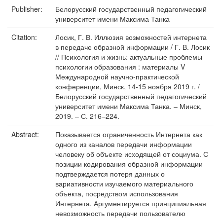
Publisher:
Белорусский государственный педагогический
университет имени Максима Танка
Citation:
Лосик, Г. В. Иллюзия возможностей интернета
в передаче образной информации / Г. В. Лосик
// Психология и жизнь: актуальные проблемы
психологии образования : материалы V
Международной научно-практической
конференции, Минск, 14-15 ноября 2019 г. /
Белорусский государственный педагогический
университет имени Максима Танка. – Минск,
2019. – С. 216–224.
Abstract:
Показывается ограниченность Интернета как
одного из каналов передачи информации
человеку об объекте исходящей от социума. С
позиции кодирования образной информации
подтверждается потеря данных о
вариативности изучаемого материального
объекта, посредством использования
Интернета. Аргументируется принципиальная
невозможность передачи пользователю