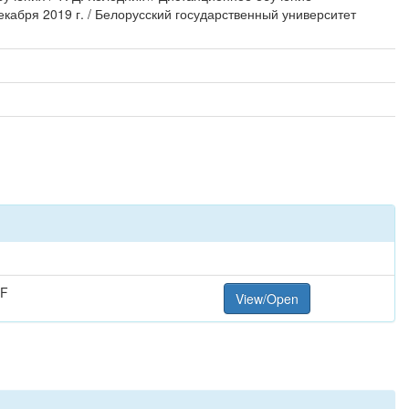
кабря 2019 г. / Белорусский государственный университет
DF
View/Open