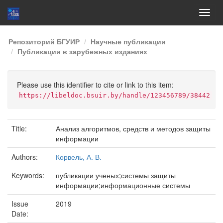
Skip
Репозиторий БГУИР
Научные публикации
navigation
Публикации в зарубежных изданиях
Please use this identifier to cite or link to this item:
https://libeldoc.bsuir.by/handle/123456789/38442
Title:
Анализ алгоритмов, средств и методов защиты
информации
Authors:
Корвель, А. В.
Keywords:
публикации ученых;системы защиты
информации;информационные системы
Issue
2019
Date: