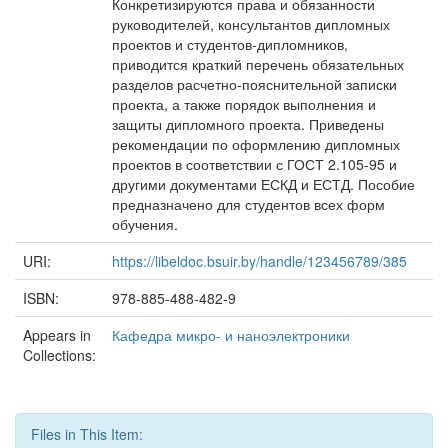
Конкретизируются права и обязанности
руководителей, консультантов дипломных
проектов и студентов-дипломников,
приводится краткий перечень обязательных
разделов расчетно-пояснительной записки
проекта, а также порядок выполнения и
защиты дипломного проекта. Приведены
рекомендации по оформлению дипломных
проектов в соответствии с ГОСТ 2.105-95 и
другими документами ЕСКД и ЕСТД. Пособие
предназначено для студентов всех форм
обучения.
URI:
https://libeldoc.bsuir.by/handle/123456789/385
ISBN:
978-885-488-482-9
Appears in
Кафедра микро- и наноэлектроники
Collections:
Files in This Item: