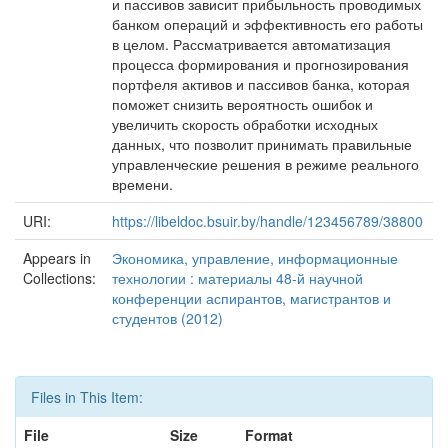
и пассивов зависит прибыльность проводимых
банком операций и эффективность его работы
в целом. Рассматривается автоматизация
процесса формирования и прогнозирования
портфеля активов и пассивов банка, которая
поможет снизить вероятность ошибок и
увеличить скорость обработки исходных
данных, что позволит принимать правильные
управленческие решения в режиме реального
времени.
URI:
https://libeldoc.bsuir.by/handle/123456789/38800
Appears in
Экономика, управление, информационные
Collections:
технологии : материалы 48-й научной
конференции аспирантов, магистрантов и
студентов (2012)
Files in This Item:
File
Size
Format