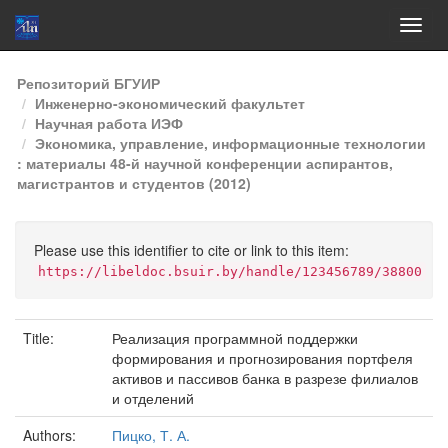
Skip
Репозиторий БГУИР
navigation
Инженерно-экономический факультет
Научная работа ИЭФ
Экономика, управление, информационные технологии
: материалы 48-й научной конференции аспирантов,
магистрантов и студентов (2012)
Please use this identifier to cite or link to this item:
https://libeldoc.bsuir.by/handle/123456789/38800
Title:
Реализация программной поддержки
формирования и прогнозирования портфеля
активов и пассивов банка в разрезе филиалов
и отделений
Authors:
Пицко, Т. А.