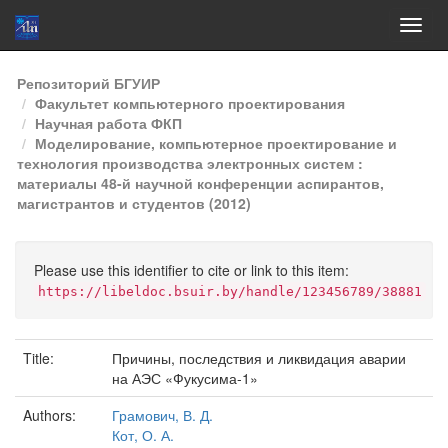
Skip
Репозиторий БГУИР
navigation
Факультет компьютерного проектирования
Научная работа ФКП
Моделирование, компьютерное проектирование и
технология производства электронных систем :
материалы 48-й научной конференции аспирантов,
магистрантов и студентов (2012)
Please use this identifier to cite or link to this item:
https://libeldoc.bsuir.by/handle/123456789/38881
Title:
Причины, последствия и ликвидация аварии
на АЭС «Фукусима-1»
Authors:
Грамович, В. Д.
Кот, О. А.