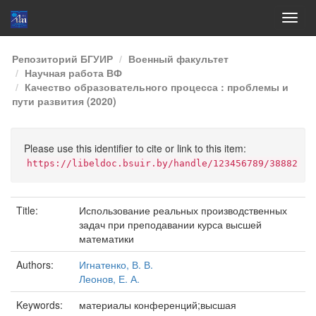
Skip
Репозиторий БГУИР
Военный факультет
navigation
Научная работа ВФ
Качество образовательного процесса : проблемы и
пути развития (2020)
Please use this identifier to cite or link to this item:
https://libeldoc.bsuir.by/handle/123456789/38882
Title:
Использование реальных производственных
задач при преподавании курса высшей
математики
Authors:
Игнатенко, В. В.
Леонов, Е. А.
Keywords:
материалы конференций;высшая