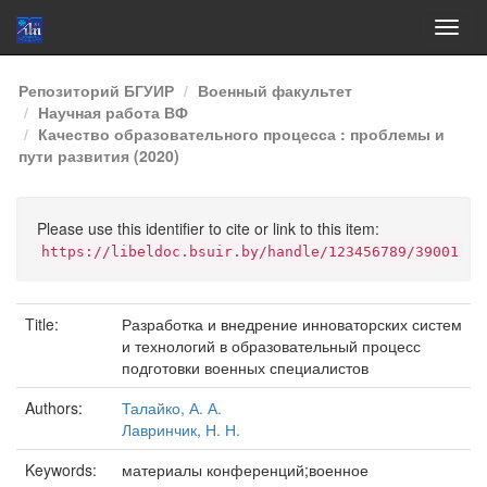
Skip
Репозиторий БГУИР
Военный факультет
navigation
Научная работа ВФ
Качество образовательного процесса : проблемы и
пути развития (2020)
Please use this identifier to cite or link to this item:
https://libeldoc.bsuir.by/handle/123456789/39001
Title:
Разработка и внедрение инноваторских систем
и технологий в образовательный процесс
подготовки военных специалистов
Authors:
Талайко, А. А.
Лавринчик, Н. Н.
Keywords:
материалы конференций;военное