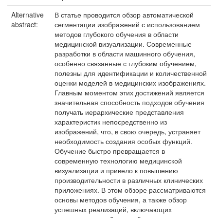
Alternative
В статье проводится обзор автоматической
abstract:
сегментации изображений с использованием
методов глубокого обучения в области
медицинской визуализации. Современные
разработки в области машинного обучения,
особенно связанные с глубоким обучением,
полезны для идентификации и количественной
оценки моделей в медицинских изображениях.
Главным моментом этих достижений является
значительная способность подходов обучения
получать иерархические представления
характеристик непосредственно из
изображений, что, в свою очередь, устраняет
необходимость создания особых функций.
Обучение быстро превращается в
современную технологию медицинской
визуализации и привело к повышению
производительности в различных клинических
приложениях. В этом обзоре рассматриваются
основы методов обучения, а также обзор
успешных реализаций, включающих