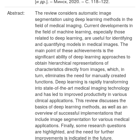
[и др.]. – Минск, 2020. – С. 118–122.
Abstract:
The review considers automatic image
segmentation using deep learning methods in the
field of medical imaging. Current developments in
the field of machine learning, especially those
related to deep learning, are useful for identifying
and quantifying models in medical images. The
main point of these achievements is the
significant ability of deep learning approaches to
obtain hierarchical representations of
characteristics directly from images, which, in
turn, eliminates the need for manually created
functions. Deep learning is rapidly transforming
into state-of-the-art medical imaging technology
and has led to improved productivity in various
clinical applications. This review discusses the
basics of deep learning methods, as well as an
overview of successful implementations that
include image segmentation for various medical
applications. Finally, some research questions
are highlighted, and the need for further
improvements is indicated in the future.