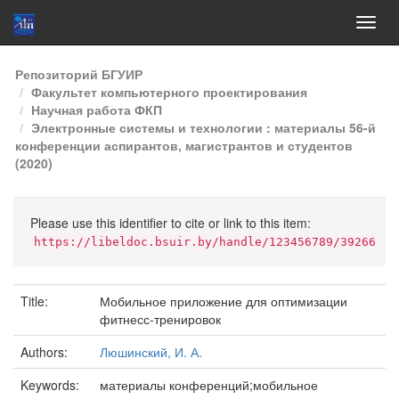
Skip
Репозиторий БГУИР
navigation
Факультет компьютерного проектирования
Научная работа ФКП
Электронные системы и технологии : материалы 56-й
конференции аспирантов, магистрантов и студентов
(2020)
Please use this identifier to cite or link to this item:
https://libeldoc.bsuir.by/handle/123456789/39266
Title:
Мобильное приложение для оптимизации
фитнесс-тренировок
Authors:
Люшинский, И. А.
Keywords:
материалы конференций;мобильное